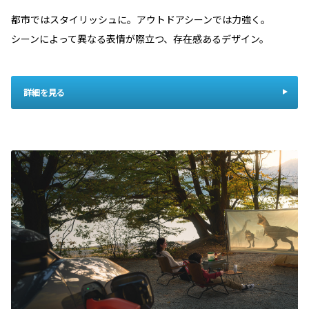
都市ではスタイリッシュに。アウトドアシーンでは力強く。
シーンによって異なる表情が際立つ、存在感あるデザイン。
詳細を見る