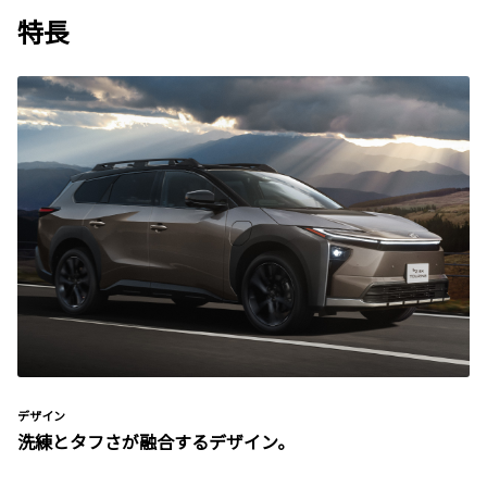
特長
デザイン
洗練とタフさが融合するデザイン。