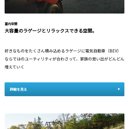
室内空間
大容量のラゲージとリラックスできる空間。
好きなものをたくさん積み込めるラゲージに電気自動車（BEV）
ならではのユーティリティが合わさって、家族の思い出がどんどん
増えていく
詳細を見る