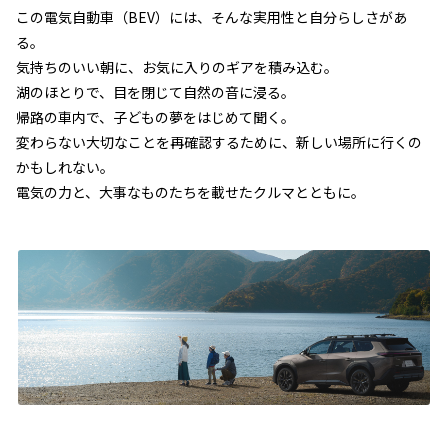
この電気自動車（BEV）には、そんな実用性と自分らしさがあ
る。
気持ちのいい朝に、お気に入りのギアを積み込む。
湖のほとりで、目を閉じて自然の音に浸る。
帰路の車内で、子どもの夢をはじめて聞く。
変わらない大切なことを再確認するために、新しい場所に行くの
かもしれない。
電気の力と、大事なものたちを載せたクルマとともに。