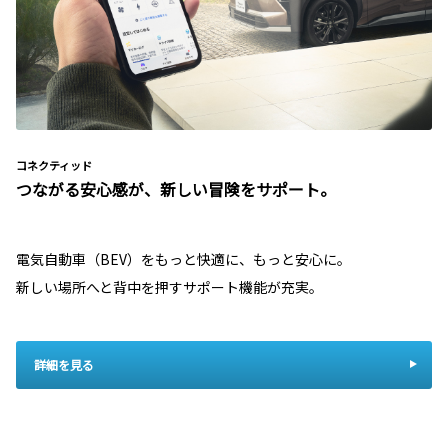
コネクティッド
つながる安心感が、新しい冒険をサポート。
電気自動車（BEV）をもっと快適に、もっと安心に。
新しい場所へと背中を押すサポート機能が充実。
詳細を見る