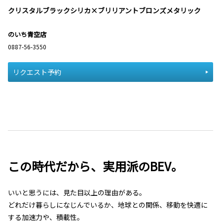
クリスタルブラックシリカ×ブリリアントブロンズメタリック
のいち青空店
0887-56-3550
リクエスト予約
この時代だから、実用派のBEV。
いいと思うには、見た目以上の理由がある。
どれだけ暮らしになじんでいるか、地球との関係、移動を快適に
する加速力や、積載性。