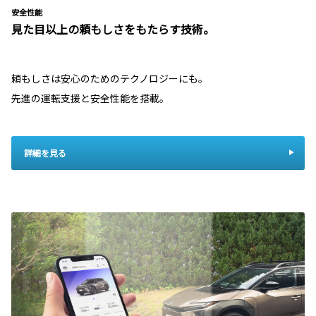
安全性能
見た目以上の頼もしさをもたらす技術。
頼もしさは安心のためのテクノロジーにも。
先進の運転支援と安全性能を搭載。
詳細を見る