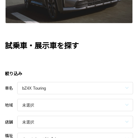
試乗車・展示車を探す
絞り込み
車名
地域
店舗
福祉