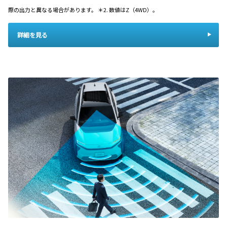
際の出力と異なる場合があります。 ＊2. 数値はZ（4WD）。
詳細を見る