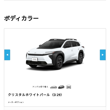
ボディカラー
アングル切り替え
クリスタルホワイトパール〈D29〉
メーカーオプション