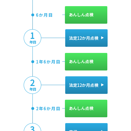
あんしん点検
6か月目
1
法定12か月点検
年目
あんしん点検
1年6か月目
2
法定12か月点検
年目
あんしん点検
2年6か月目
3