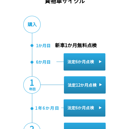
貨物車サイクル
購入
新車1か月無料点検
1か月目
法定6か月点検
6か月目
1
法定12か月点検
年目
法定6か月点検
1年6か月目
2