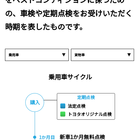
の、車検や定期点検をお受けいただく
時期を表したものです。
乗用車
貨物車
乗用車サイクル
定期点検
購入
法定点検
トヨタオリジナル点検
新車1か月無料点検
1か月目