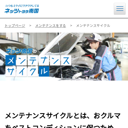
トップページ
メンテナンスをする
メンテナンスサイクル
メンテナンスサイクルとは、おクルマ
をベストコンディションに保つため