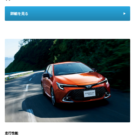
詳細を見る
走行性能