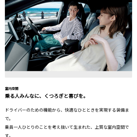
室内空間
乗る人みんなに、くつろぎと喜びを。
ドライバーのための機能から、快適なひとときを実現する装備ま
で。
乗員一人ひとりのことを考え抜いて生まれた、上質な室内空間で
す。