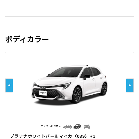
ボディカラー
アングル切り替え
プラチナホワイトパールマイカ〈089〉
＊1