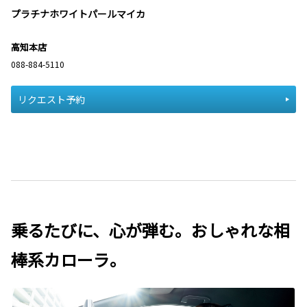
プラチナホワイトパールマイカ
高知本店
088-884-5110
リクエスト予約
乗るたびに、心が弾む。おしゃれな相
棒系カローラ。