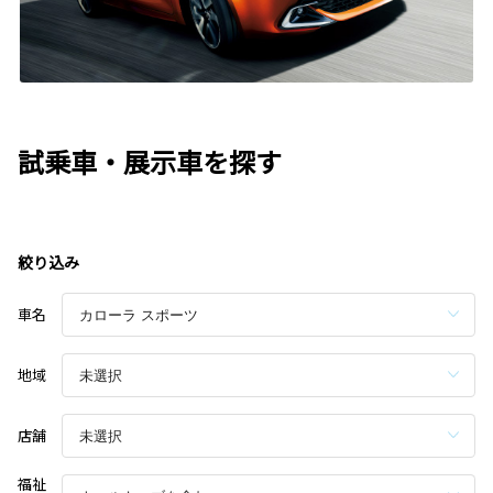
試乗車・展示車を探す
絞り込み
車名
地域
店舗
福祉