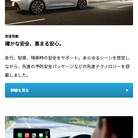
安全性能
確かな安全、高まる安心。
走行、駐車、降車時の安全をサポート。あらゆるシーンを想定し
ながら、先進の予防安全パッケージなどの先進テクノロジーを搭
載しました。
詳細を見る