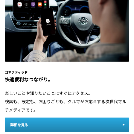
コネクティッド
快適便利なつながり。
楽しいことや知りたいことにすぐにアクセス。
検索も、設定も、お困りごとも、クルマがお応えする次世代マル
チメディアです。
詳細を見る