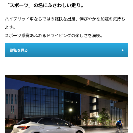
「スポーツ」の名にふさわしい走り。
ハイブリッド車ならではの軽快な出足、伸びやかな加速の気持ち
よさ。
スポーツ感覚あふれるドライビングの楽しさを満喫。
詳細を見る