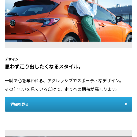
デザイン
思わず走り出したくなるスタイル。
一瞬で心を奪われる、アグレッシブでスポーティなデザイン。
その佇まいを見ているだけで、走りへの期待が高まります。
詳細を見る