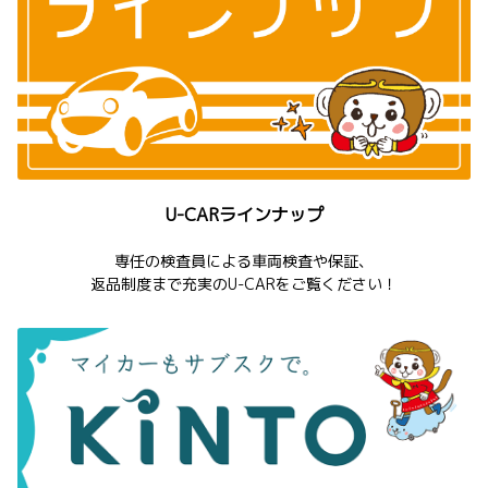
U-CARラインナップ
専任の検査員による車両検査や保証、
返品制度まで充実のU-CARをご覧ください！