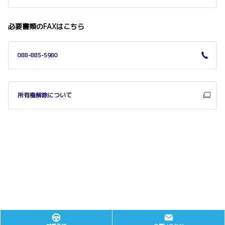
ランドクルーザー250シリーズの
ガソリン車を一部改良しました。
必要書類のFAXはこちら
詳しくはこちら
088-885-5980
所有権解除について