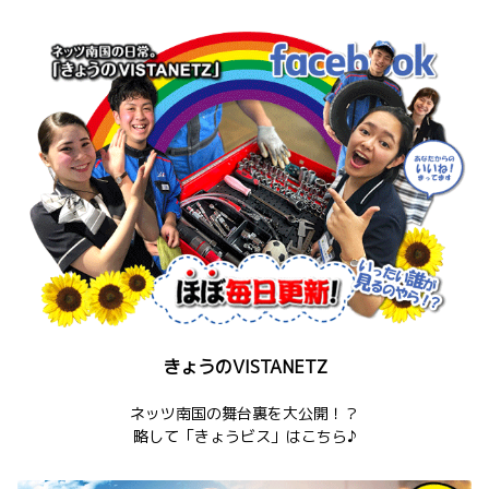
きょうのVISTANETZ
ネッツ南国の舞台裏を大公開！？
略して「きょうビス」はこちら♪