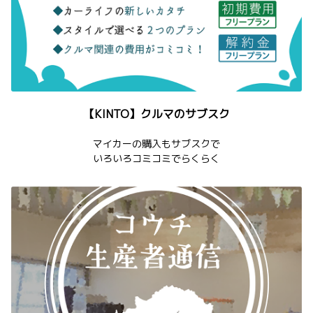
【KINTO】クルマのサブスク
マイカーの購入もサブスクで
いろいろコミコミでらくらく