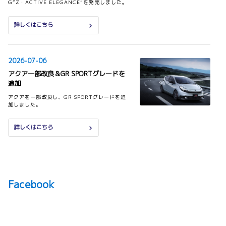
G“Z・ACTIVE ELEGANCE”を発売しました。
詳しくはこちら
2026-07-06
アクア一部改良＆GR SPORTグレードを
追加
アクアを一部改良し、GR SPORTグレードを追
加しました。
詳しくはこちら
2026-07-01
プリウス 一部改良
Facebook
プリウスを一部改良しました。
詳しくはこちら