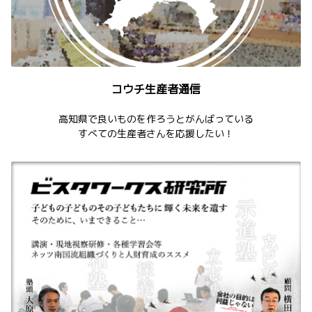
コウチ生産者通信
高知県で良いものを作ろうとがんばっている
すべての生産者さんを応援したい！