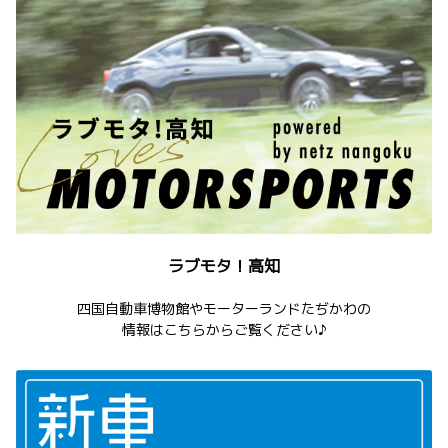
ラブモタ！高知
四国自動車博物館やモーターランドたぢかわの
情報はこちらからご覧ください♪