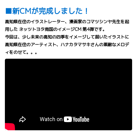
■新CMが完成しました！
高知県在住のイラストレーター、漫画家のコマツシンヤ先生を起
用した ネッツトヨタ南国のイメージCM 第4弾です。
今回は、少し未来の高知の四季をイメージして描いたイラストに
高知県在住のアーティスト、ハナカタマサキさんの素敵なメロデ
ィをのせて。。。