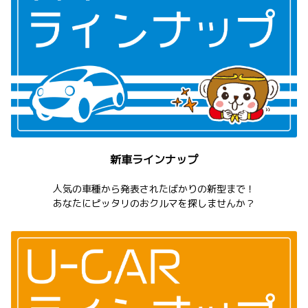
新車ラインナップ
人気の車種から発表されたばかりの新型まで！
あなたにピッタリのおクルマを探しませんか？