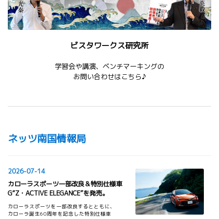
ビスタワークス研究所
学習会や講演、ベンチマーキングの
お問い合わせはこちら♪
ネッツ南国情報局
2026-07-14
カローラスポーツ一部改良＆特別仕様車
G“Z・ACTIVE ELEGANCE”を発売。
カローラスポーツを一部改良するとともに、
カローラ誕生60周年を記念した特別仕様車