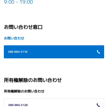
9:00 - 19:00
詳しくはこちら
2026-04-10
ヴォクシー 一部改良
お問い合わせ窓口
ヴォクシーを一部改良しました。
お問い合わせ
詳しくはこちら
088-884-5110
2026-04-10
ノア 一部改良
ノアを一部改良しました。
所有権解除のお問い合わせ
詳しくはこちら
所有権解除のお問い合わせ
2026-04-03
088-884-5128
ランドクルーザー250 一部改良