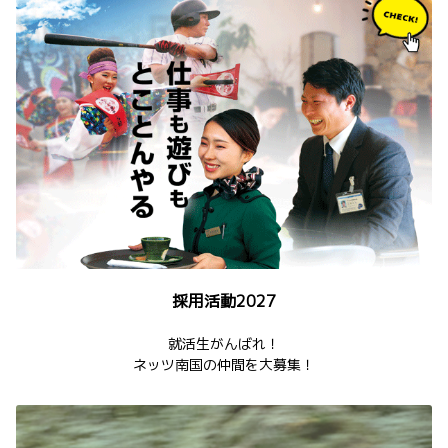
採用活動2027
就活生がんばれ！
ネッツ南国の仲間を大募集！