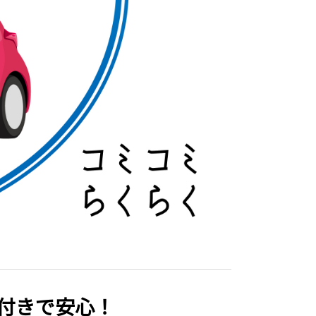
保険付きで安心！