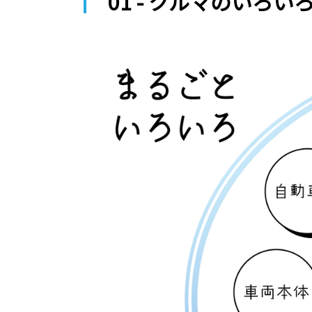
01 - クルマのいろ