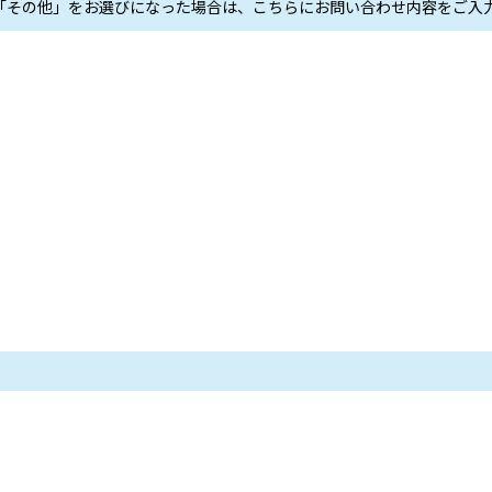
「その他」をお選びになった場合は、こちらにお問い合わせ内容をご入