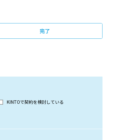
完了
KINTOで契約を検討している