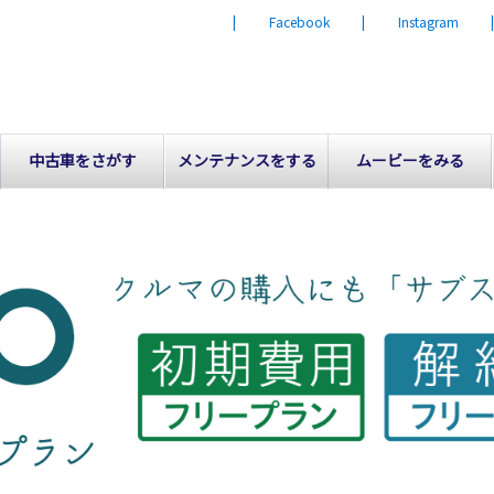
| Facebook
| Instagram
中古車をさがす
メンテナンスをする
ムービーをみる