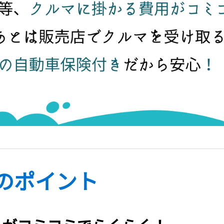
のポイント