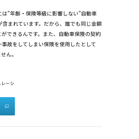
中には"年齢・保険等級に影響しない"自動車
) が含まれています。だから、誰でも同じ金額
とができるんです。また、自動車保険の契約
が一事故をしてしまい保険を使用したとして
ません。
ュレーシ