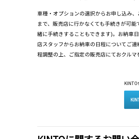
車種・オプションの選択からお申し込み、
まで、販売店に行かなくても手続きが可能で
緒に手続きすることもできます)。お納車
店スタッフからお納車の日程についてご連
程調整の上、ご指定の販売店にておクルマ
KIN
KI