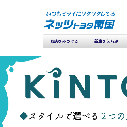
お店をみつける
新車をえらぶ