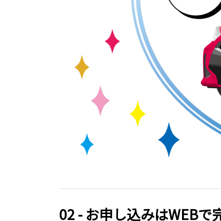
02 - お申し込みはWEB