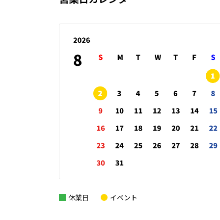
休業日
イベント