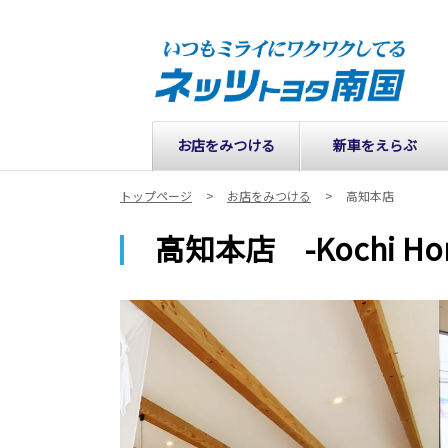
お店をみつける
新車をえらぶ
トップページ
お店をみつける
高知本店
高知本店 -Kochi Hon