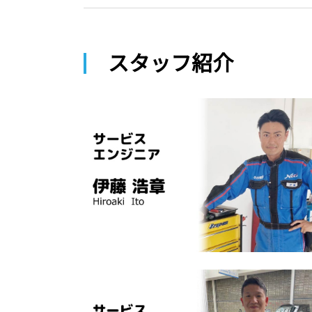
スタッフ紹介