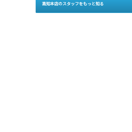
高知本店のスタッフをもっと知る