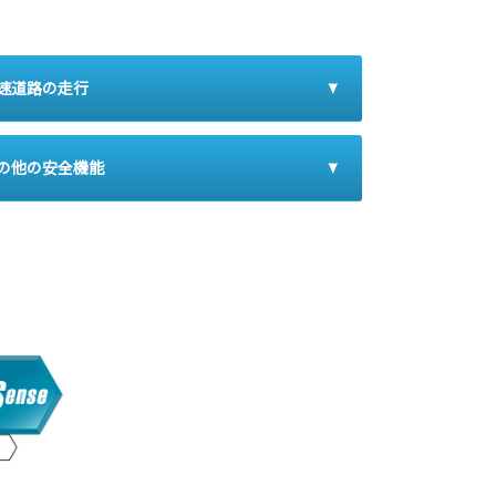
速道路の走行
の他の安全機能