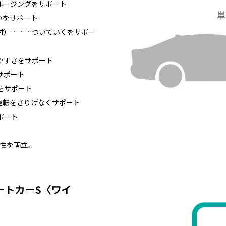
ルージングをサポート
いをサポート
付）………ついていくをサポー
やすさをサポート
サポート
をサポート
運転をさりげなくサポート
ポート
頼性を両立。
ートカーS〈ワイ