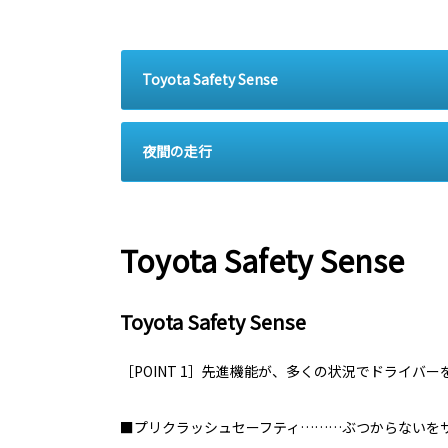
Toyota Safety Sense
夜間の走行
Toyota Safety Sense
Toyota Safety Sense
［POINT 1］先進機能が、多くの状況でドライバ
■プリクラッシュセーフティ………ぶつからないを