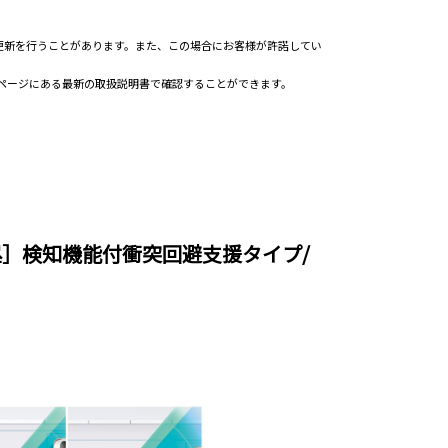
更新を行うことがあります。また、この場合にお客様が許諾してい
書ページにある最新の取扱説明書で確認することができます。
］検知機能付衝突回避支援タイプ/