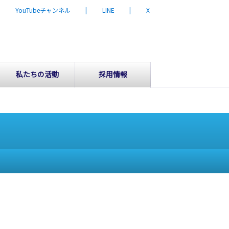
| YouTubeチャンネル
| LINE
| X
私たちの活動
採用情報