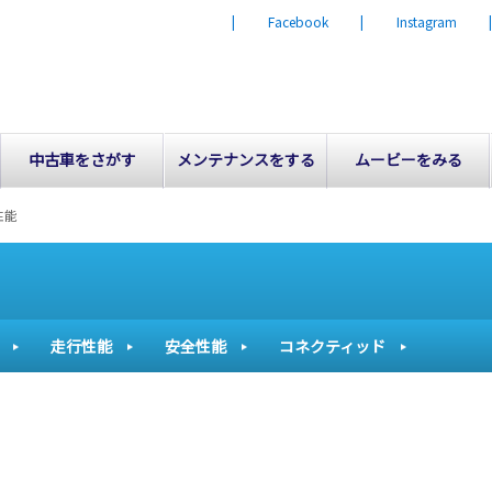
| Facebook
| Instagram
中古車をさがす
メンテナンスをする
ムービーをみる
性能
走行性能
安全性能
コネクティッド