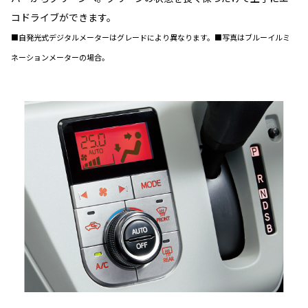
コドライブができます。
■自発光式デジタルメーターはグレードにより異なります。■写真はブルーイルミ
ネーションメーターの場合。