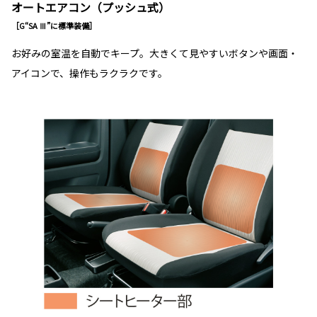
オートエアコン（プッシュ式）
［G“SA Ⅲ”に標準装備］
お好みの室温を自動でキープ。大きくて見やすいボタンや画面・
アイコンで、操作もラクラクです。