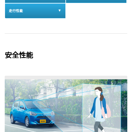
走行性能
安全性能