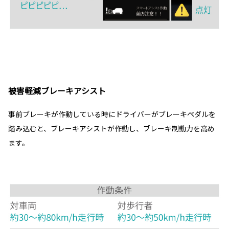
被害軽減ブレーキアシスト
事前ブレーキが作動している時にドライバーがブレーキペダルを
踏み込むと、ブレーキアシストが作動し、ブレーキ制動力を高め
ます。