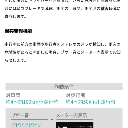
断した場合にドライバーへ注意喚起。さらに危険性が高まった場
合には緊急ブレーキで減速。衝突の回避や、衝突時の被害軽減に
寄与します。
衝突警報機能
走行中に前方の車両や歩行者をステレオカメラが検知し、衝突の
危険性があると判断した場合、ブザー音とメーター内表示でお知
らせします。