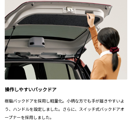
操作しやすいバックドア
樹脂バックドアを採用し軽量化。小柄な方でも手が届きやすいよ
う、ハンドルを設定しました。さらに、スイッチ式バックドアオ
ープナーを採用しました。