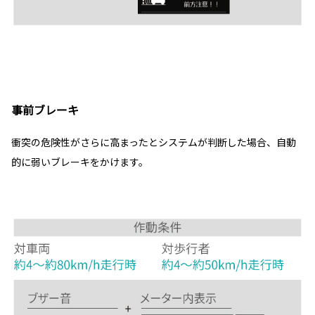
事前ブレーキ
衝突の危険性がさらに高まったとシステムが判断した場合、自動
的に弱いブレーキをかけます。