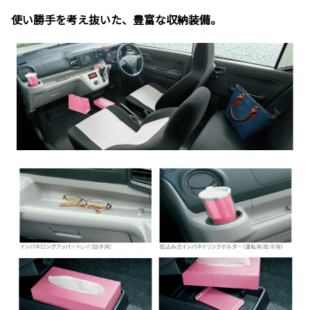
使い勝手を考え抜いた、豊富な収納装備。