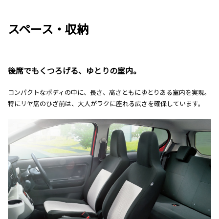
スペース・収納
後席でもくつろげる、ゆとりの室内。
コンパクトなボディの中に、長さ、高さともにゆとりある室内を実現。
特にリヤ席のひざ前は、大人がラクに座れる広さを確保しています。