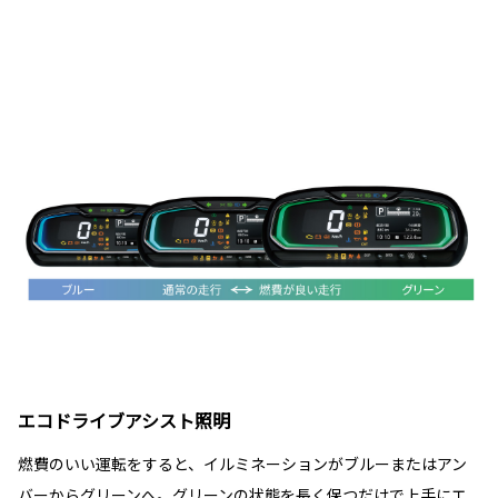
エコドライブアシスト照明
燃費のいい運転をすると、イルミネーションがブルーまたはアン
バーからグリーンへ。グリーンの状態を長く保つだけで上手にエ