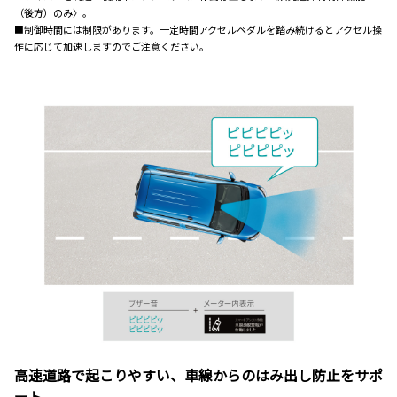
（後方）のみ〉。
■制御時間には制限があります。一定時間アクセルペダルを踏み続けるとアクセル操
作に応じて加速しますのでご注意ください。
高速道路で起こりやすい、車線からのはみ出し防止をサポ
ート