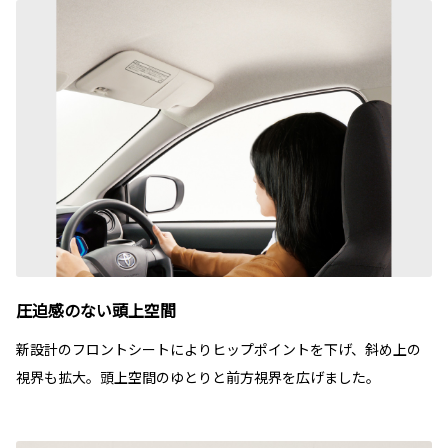
圧迫感のない頭上空間
新設計のフロントシートによりヒップポイントを下げ、斜め上の
視界も拡大。頭上空間のゆとりと前方視界を広げました。