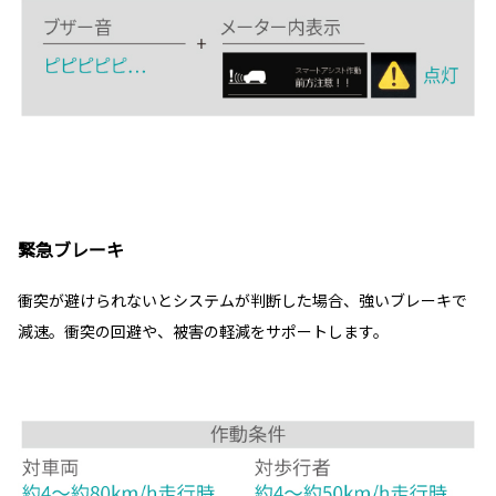
緊急ブレーキ
衝突が避けられないとシステムが判断した場合、強いブレーキで
減速。衝突の回避や、被害の軽減をサポートします。