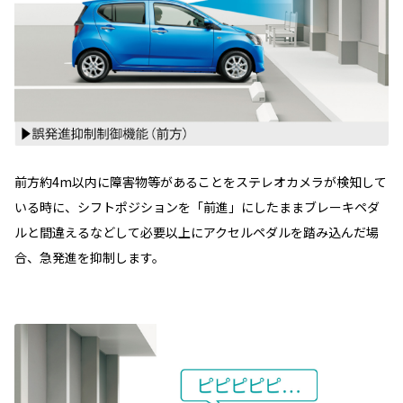
前方約4m以内に障害物等があることをステレオカメラが検知して
いる時に、シフトポジションを「前進」にしたままブレーキペダ
ルと間違えるなどして必要以上にアクセルペダルを踏み込んだ場
合、急発進を抑制します。